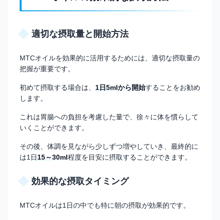
適切な摂取量と開始方法
MTCオイルを効果的に活用するためには、適切な摂取量の
把握が重要です。
初めて摂取する場合は、
1日5mlから開始
することをお勧め
します。
これは胃腸への負担を考慮した量で、徐々に体を慣らして
いくことができます。
その後、体調を見ながら少しずつ増やしていき、最終的に
は1日
15～30ml
程度を目安に摂取することができます。
効果的な摂取タイミング
MTCオイルは1日の中でも特に朝の摂取が効果的です。