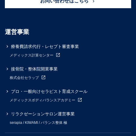
お問い合わせはこちら
運営事業
療養費請求代行・レセプト審査事業
メディックス計算センター
接骨院・整体院開業事業
株式会社セラップ
プロ・一般向けセラピスト育成スクール
メディックスボディバランスアカデミー
リラクゼーションサロン運営事業
serapia / KIWAMI / バランス整体 極