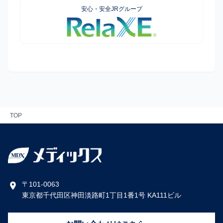
安心・安全JRグループ
TOP
〒101-0063
東京都千代田区神田淡路町1丁目1番1号 KA111ビル