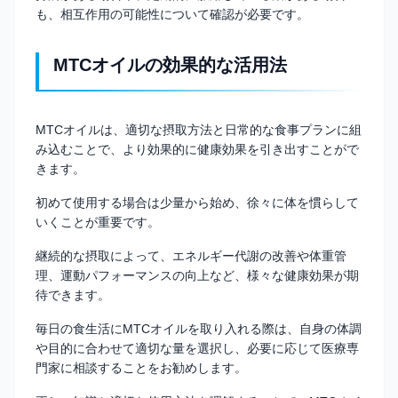
も、相互作用の可能性について確認が必要です。
MTCオイルの効果的な活用法
MTCオイルは、適切な摂取方法と日常的な食事プランに組
み込むことで、より効果的に健康効果を引き出すことがで
きます。
初めて使用する場合は少量から始め、徐々に体を慣らして
いくことが重要です。
継続的な摂取によって、エネルギー代謝の改善や体重管
理、運動パフォーマンスの向上など、様々な健康効果が期
待できます。
毎日の食生活にMTCオイルを取り入れる際は、自身の体調
や目的に合わせて適切な量を選択し、必要に応じて医療専
門家に相談することをお勧めします。