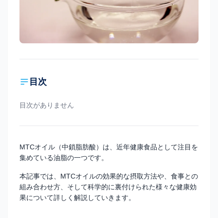
目次
目次がありません
MTCオイル（中鎖脂肪酸）は、近年健康食品として注目を
集めている油脂の一つです。
本記事では、MTCオイルの効果的な摂取方法や、食事との
組み合わせ方、そして科学的に裏付けられた様々な健康効
果について詳しく解説していきます。