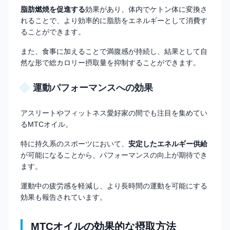
脂肪燃焼を促進する
効果があり、体内でケトン体に変換さ
れることで、より効率的に脂肪をエネルギーとして消費す
ることができます。
また、食事に加えることで満腹感が持続し、結果として自
然な形で総カロリー摂取量を抑制することができます。
運動パフォーマンスへの効果
アスリートやフィットネス愛好家の間でも注目を集めてい
るMTCオイル。
特に持久系のスポーツにおいて、
安定したエネルギー供給
が可能になることから、パフォーマンスの向上が期待でき
ます。
運動中の疲労感を軽減し、より長時間の運動を可能にする
効果も報告されています。
MTCオイルの効果的な摂取方法