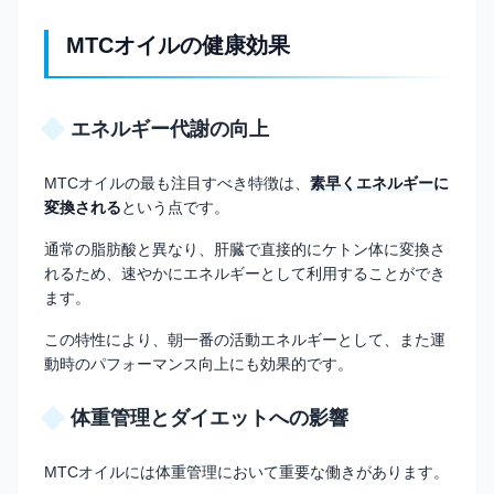
MTCオイルの健康効果
エネルギー代謝の向上
MTCオイルの最も注目すべき特徴は、
素早くエネルギーに
変換される
という点です。
通常の脂肪酸と異なり、肝臓で直接的にケトン体に変換さ
れるため、速やかにエネルギーとして利用することができ
ます。
この特性により、朝一番の活動エネルギーとして、また運
動時のパフォーマンス向上にも効果的です。
体重管理とダイエットへの影響
MTCオイルには体重管理において重要な働きがあります。