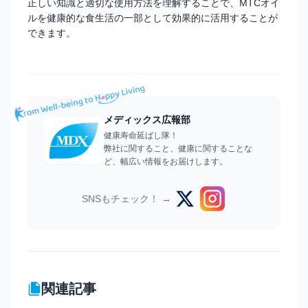
正しい知識と適切な使用方法を理解することで、MTCオイ
ルを健康的な食生活の一部として効果的に活用することが
できます。
メディックス広報部
健康寿命延ばし隊！
弊社に関すること、健康に関することな
ど、幅広い情報をお届けします。
SNSもチェック！ →
関連記事