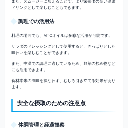
また、スムージーに加えることで、より栄養価の高い健康
ドリンクとして楽しむこともできます。
調理での活用法
料理の場面でも、MTCオイルは多彩な活用が可能です。
サラダのドレッシングとして使用すると、さっぱりとした
味わいを楽しむことができます。
また、中温での調理に適しているため、野菜の炒め物など
にも活用できます。
食材本来の風味を損なわず、むしろ引き立てる効果があり
ます。
安全な摂取のための注意点
体調管理と経過観察