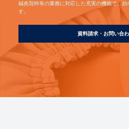
鍼灸院特有の業務に対応した充実の機能で、効
す。
資料請求・お問い合