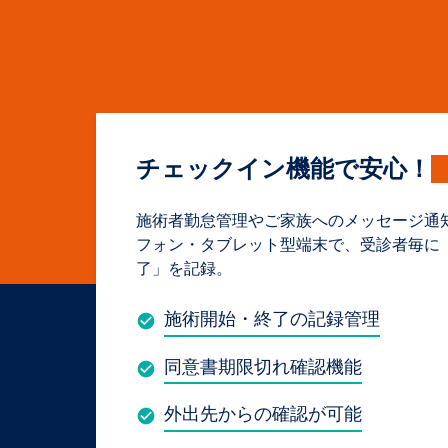
チェックイン機能で安心！
施術者勤怠管理やご家族へのメッセージ通
フォン・タブレット型端末で、受診者毎に
了」を記録。
施術開始・終了の記録管理
同意書期限切れ確認機能
外出先からの確認が可能