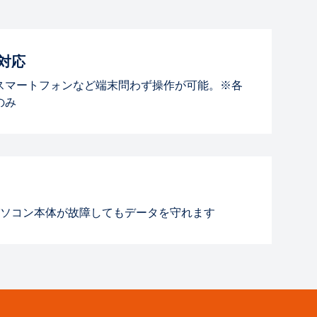
対応
スマートフォンなど端末問わず操作が可能。※各
のみ
ソコン本体が故障してもデータを守れます