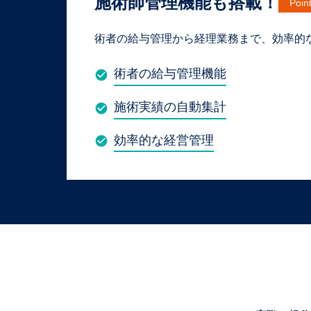
施術師管理機能も搭載！
Poin
術者の給与管理から経理業務まで、効率的
術者の給与管理機能
施術実績の自動集計
効率的な経営管理