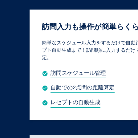
訪問入力も操作が簡単らく
簡単なスケジュール入力をするだけで自動
プト自動生成まで！訪問順に入力するだけ
定。
訪問スケジュール管理
自動での2点間の距離算定
レセプトの自動生成