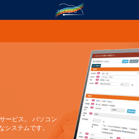
サービス。 パソコン
なシステムです。