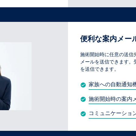
便利な案内メー
施術開始時に任意の送信
メールを送信できます。
を送信できます。
家族への自動通知
施術開始時の案内
コミュニケーショ