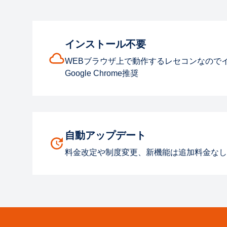
インストール不要
WEBブラウザ上で動作するレセコンなので
Google Chrome推奨
自動アップデート
料金改定や制度変更、新機能は追加料金なし