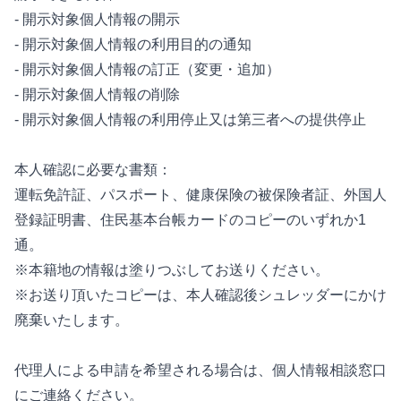
- 開示対象個人情報の開示
- 開示対象個人情報の利用目的の通知
- 開示対象個人情報の訂正（変更・追加）
- 開示対象個人情報の削除
- 開示対象個人情報の利用停止又は第三者への提供停止
本人確認に必要な書類：
運転免許証、パスポート、健康保険の被保険者証、外国人
登録証明書、住民基本台帳カードのコピーのいずれか1
通。
※本籍地の情報は塗りつぶしてお送りください。
※お送り頂いたコピーは、本人確認後シュレッダーにかけ
廃棄いたします。
代理人による申請を希望される場合は、個人情報相談窓口
にご連絡ください。