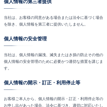
個人情報の第三者提供
当社は、お客様の同意がある場合または法令に基づく場合
を除き、個人情報を第三者に提供いたしません。
個人情報の安全管理
当社は、個人情報の漏洩、滅失またはき損の防止その他の
個人情報の安全管理のために必要かつ適切な措置を講じま
す。
個人情報の開示・訂正・利用停止等
お客様ご本人から、個人情報の開示・訂正・利用停止等の
お申し出があった場合、法令に基づき、適切に対応いたし