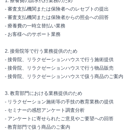
1. 療養費の請求代行業務のため
- 審査支払機関または保険者へのレセプトの提出
- 審査支払機関または保険者からの照会への回答
- 療養費の一時立替払い業務
- お客様へのサポート業務
2. 接骨院等で行う業務提供のため
- 接骨院、リラクゼーションハウスで行う施術提供
- 接骨院、リラクゼーションハウスで行う物品販売
- 接骨院、リラクゼーションハウスで扱う商品のご案内
3. 教育部門における業務提供のため
- リラクゼーション施術等の手技の教育業務の提供
- セミナーの感想アンケート調査分析
- アンケートに寄せられたご意見やご要望への回答
- 教育部門で扱う商品のご案内