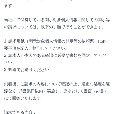
ます。
当社にて保有している開示対象個人情報に関しての開示等
の請求については、以下の手順で行うことができます。
1. 請求用紙（開示対象個人情報の開示等の依頼票）に必
要事項を記入、捺印してください。
2. 請求人が本人である確認に必要な書類を同封してくだ
さい。
3. 郵送でお送りください。
到着後、ご請求の内容について確認の上、適正な処理を遅
滞なく（3営業日以内）実施し、原則として書面（封書）
にて回答いたします。
請求できる内容：