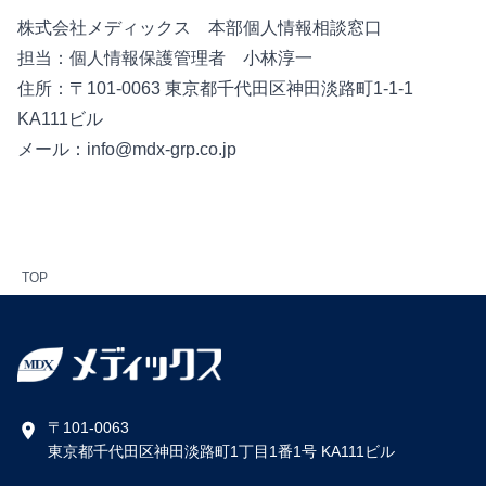
株式会社メディックス 本部個人情報相談窓口
担当：個人情報保護管理者 小林淳一
住所：〒101-0063 東京都千代田区神田淡路町1-1-1
KA111ビル
メール：info@mdx-grp.co.jp
TOP
〒101-0063
東京都千代田区神田淡路町1丁目1番1号 KA111ビル