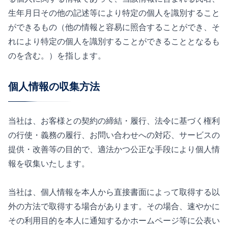
生年月日その他の記述等により特定の個人を識別すること
ができるもの（他の情報と容易に照合することができ、そ
れにより特定の個人を識別することができることとなるも
のを含む。）を指します。
個人情報の収集方法
当社は、お客様との契約の締結・履行、法令に基づく権利
の行使・義務の履行、お問い合わせへの対応、サービスの
提供・改善等の目的で、適法かつ公正な手段により個人情
報を収集いたします。
当社は、個人情報を本人から直接書面によって取得する以
外の方法で取得する場合があります。その場合、速やかに
その利用目的を本人に通知するかホームページ等に公表い