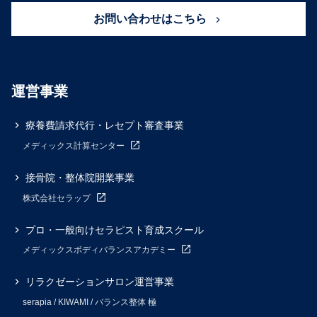
お問い合わせはこちら
運営事業
療養費請求代行・レセプト審査事業
メディックス計算センター
接骨院・整体院開業事業
株式会社セラップ
プロ・一般向けセラピスト育成スクール
メディックスボディバランスアカデミー
リラクゼーションサロン運営事業
serapia / KIWAMI / バランス整体 極