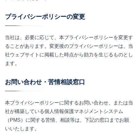
プライバシーポリシーの変更
当社は、必要に応じて、本プライバシーポリシーを変更す
ることがあります。変更後のプライバシーポリシーは、当
社ウェブサイトに掲載した時点から効力を生じるものとし
ます。
お問い合わせ・苦情相談窓口
本プライバシーポリシーに関するお問い合わせ、または当
社が構築している個人情報保護マネジメントシステム
（PMS）に関する苦情、相談等は、下記の窓口までお願
いいたします。