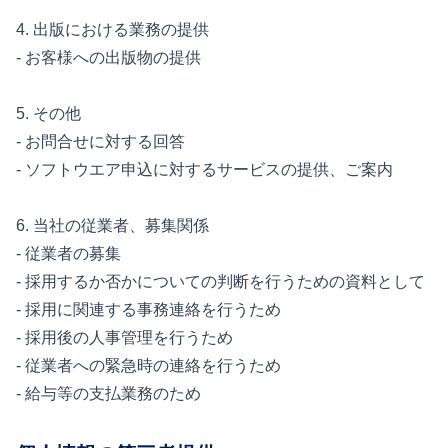
4. 出版における業務の提供
- お客様への出版物の提供
5. その他
- お問合せに対する回答
- ソフトウエア申込に対するサービスの提供、ご案内
6. 当社の従業者、募集関係
- 従業者の募集
- 採用するか否かについての判断を行うための資料として
- 採用に関連する事務連絡を行うため
- 採用後の人事管理を行うため
- 従業者への緊急時の連絡を行うため
- 給与等の支払業務のため