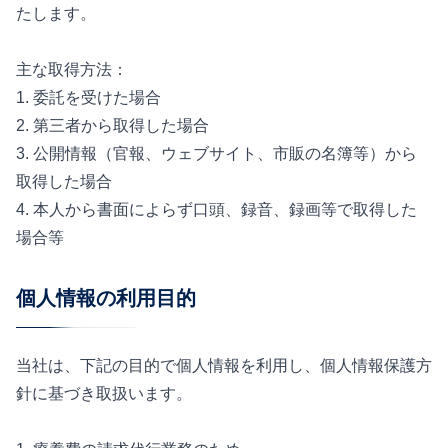
たします。
主な取得方法：
1. 委託を受けた場合
2. 第三者から取得した場合
3. 公開情報（官報、ウェブサイト、市販の名簿等）から
取得した場合
4. 本人から書面によらず口頭、録音、録画等で取得した
場合等
個人情報の利用目的
当社は、下記の目的で個人情報を利用し、個人情報保護方
針に基づき取扱います。