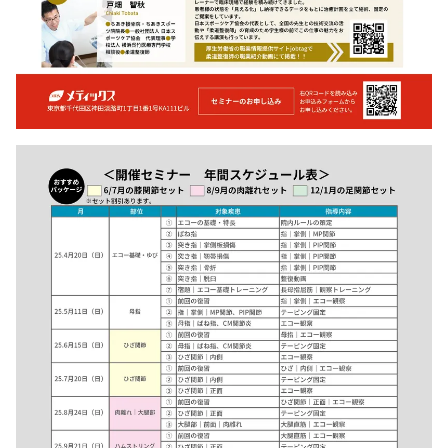
クリックで拡大