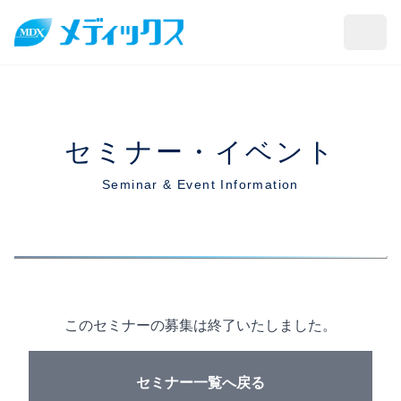
本文へスキップ
メニ
セミナー・イベント
Seminar & Event Information
このセミナーの募集は終了いたしました。
セミナー一覧へ戻る