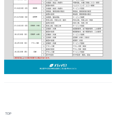
クリックで拡大
TOP