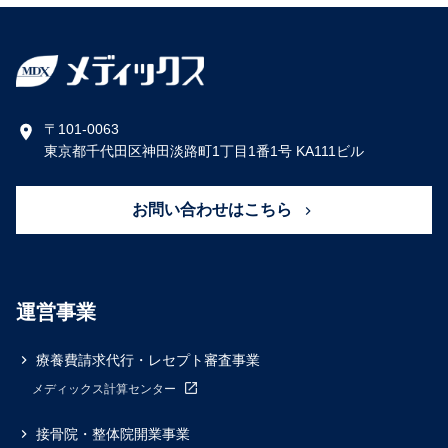
〒101-0063
東京都千代田区神田淡路町1丁目1番1号 KA111ビル
お問い合わせはこちら
運営事業
療養費請求代行・レセプト審査事業
メディックス計算センター
接骨院・整体院開業事業