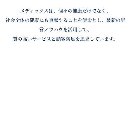
メディックスは、個々の健康だけでなく、
社会全体の健康にも貢献することを使命とし、最新の経
営ノウハウを活用して、
質の高いサービスと顧客満足を追求しています。