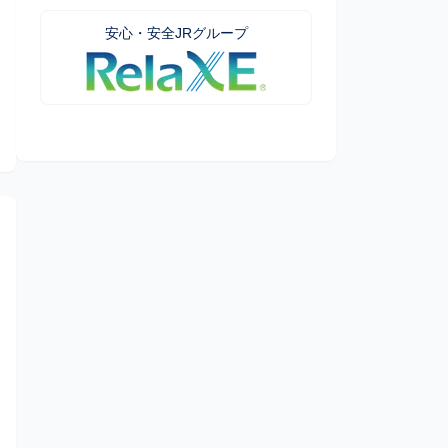
安心・安全JRグループ