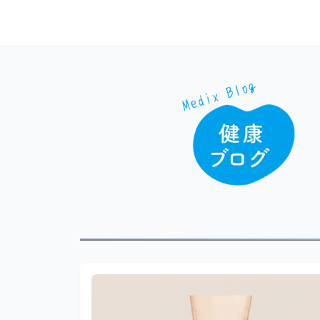
本文へスキップ
メディックスブログ｜株式会社メディックス｜