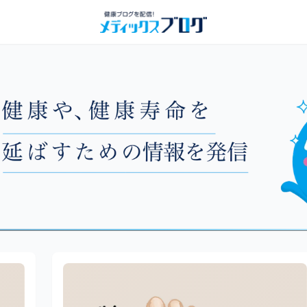
ページ42