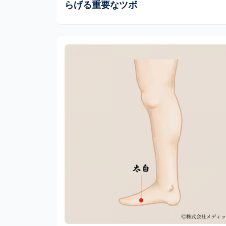
らげる重要なツボ