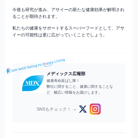
今後も研究が進み、アサイーの新たな健康効果が解明され
ることが期待されます。
私たちの健康をサポートするスーパーフードとして、アサ
イーの可能性は更に広がっていくことでしょう。
メディックス広報部
健康寿命延ばし隊！
弊社に関すること、健康に関することな
ど、幅広い情報をお届けします。
SNSもチェック！ →