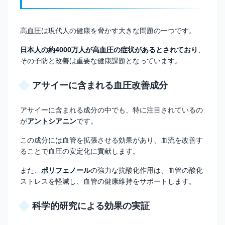
高血圧は現代人の健康を脅かす大きな問題の一つです。
日本人の約4000万人が高血圧の症状があるとされており
、
その予防と改善は重要な健康課題となっています。
アサイーに含まれる血圧改善成分
アサイーに含まれる成分の中でも、特に注目されているの
が
アントシアニン
です。
この成分には血管を拡張させる効果があり、血流を改善す
ることで血圧の安定化に貢献します。
また、
ポリフェノール
の強力な抗酸化作用は、血管の酸化
ストレスを軽減し、血管の健康維持をサポートします。
科学的研究による効果の実証