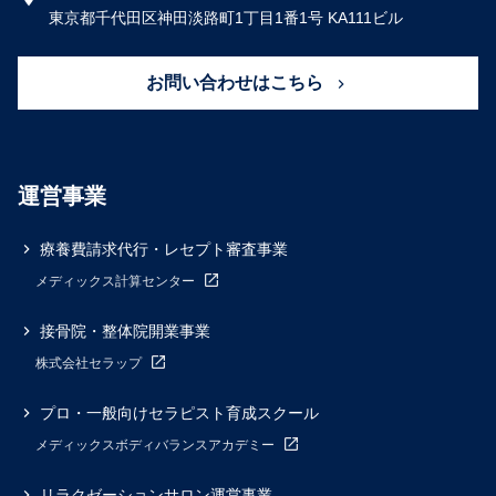
東京都千代田区神田淡路町1丁目1番1号 KA111ビル
お問い合わせはこちら
運営事業
療養費請求代行・レセプト審査事業
メディックス計算センター
接骨院・整体院開業事業
株式会社セラップ
プロ・一般向けセラピスト育成スクール
メディックスボディバランスアカデミー
リラクゼーションサロン運営事業