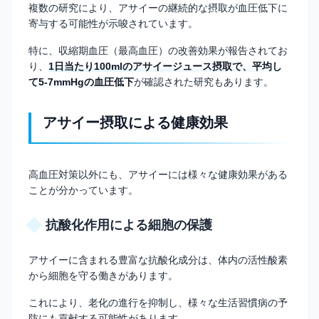
複数の研究により、アサイーの継続的な摂取が血圧低下に
寄与する可能性が示唆されています。
特に、収縮期血圧（最高血圧）の改善効果が報告されてお
り、
1日当たり100mlのアサイージュース摂取で、平均し
て5-7mmHgの血圧低下
が確認された研究もあります。
アサイー摂取による健康効果
高血圧対策以外にも、アサイーには様々な健康効果がある
ことが分かっています。
抗酸化作用による細胞の保護
アサイーに含まれる豊富な抗酸化成分は、体内の活性酸素
から細胞を守る働きがあります。
これにより、老化の進行を抑制し、様々な生活習慣病の予
防にも貢献する可能性があります。