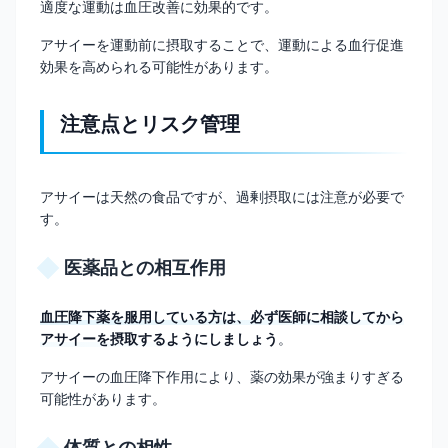
適度な運動は血圧改善に効果的です。
アサイーを運動前に摂取することで、運動による血行促進
効果を高められる可能性があります。
注意点とリスク管理
アサイーは天然の食品ですが、過剰摂取には注意が必要で
す。
医薬品との相互作用
血圧降下薬を服用している方は、必ず医師に相談してから
アサイーを摂取するようにしましょう
。
アサイーの血圧降下作用により、薬の効果が強まりすぎる
可能性があります。
体質との相性