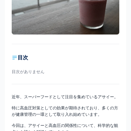
目次
目次がありません
近年、スーパーフードとして注目を集めているアサイー。
特に高血圧対策としての効果が期待されており、多くの方
が健康管理の一環として取り入れ始めています。
今回は、アサイーと高血圧の関係性について、科学的な観