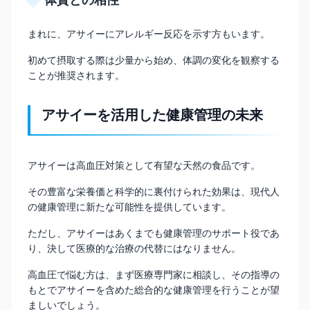
まれに、アサイーにアレルギー反応を示す方もいます。
初めて摂取する際は少量から始め、体調の変化を観察する
ことが推奨されます。
アサイーを活用した健康管理の未来
アサイーは高血圧対策として有望な天然の食品です。
その豊富な栄養価と科学的に裏付けられた効果は、現代人
の健康管理に新たな可能性を提供しています。
ただし、アサイーはあくまでも健康管理のサポート役であ
り、決して医療的な治療の代替にはなりません。
高血圧で悩む方は、まず医療専門家に相談し、その指導の
もとでアサイーを含めた総合的な健康管理を行うことが望
ましいでしょう。