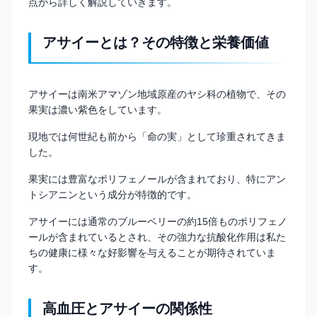
点から詳しく解説していきます。
アサイーとは？その特徴と栄養価値
アサイーは南米アマゾン地域原産のヤシ科の植物で、その
果実は濃い紫色をしています。
現地では何世紀も前から「命の実」として珍重されてきま
した。
果実には豊富なポリフェノールが含まれており、特にアン
トシアニンという成分が特徴的です。
アサイーには通常のブルーベリーの約15倍ものポリフェノ
ールが含まれているとされ、その強力な抗酸化作用は私た
ちの健康に様々な好影響を与えることが期待されていま
す。
高血圧とアサイーの関係性