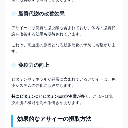
脂質代謝の改善効果
アサイーには良質な脂肪酸も含まれており、体内の脂質代
謝を改善する効果も期待されています。
これは、高血圧の原因となる動脈硬化の予防にも繋がりま
す。
免疫力の向上
ビタミンやミネラルが豊富に含まれているアサイーは、免
疫システムの強化にも役立ちます。
特にビタミンCとビタミンEの含有量が多く
、これらは免
疫細胞の機能を高める働きがあります。
効果的なアサイーの摂取方法