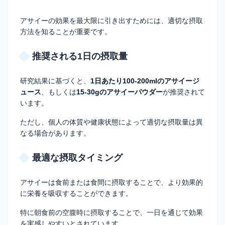
アサイーの効果を最大限に引き出すためには、適切な摂取
方法を知ることが重要です。
推奨される1日の摂取量
研究結果に基づくと、
1日あたり100-200mlのアサイージ
ュース
、もしくは
15-30gのアサイーパウダー
が推奨されて
います。
ただし、個人の体質や健康状態によって適切な摂取量は異
なる場合があります。
最適な摂取タイミング
アサイーは食前または食間に摂取することで、より効果的
に栄養を吸収することができます。
特に朝食前の空腹時に摂取することで、一日を通じて効果
を実感しやすいとされています。