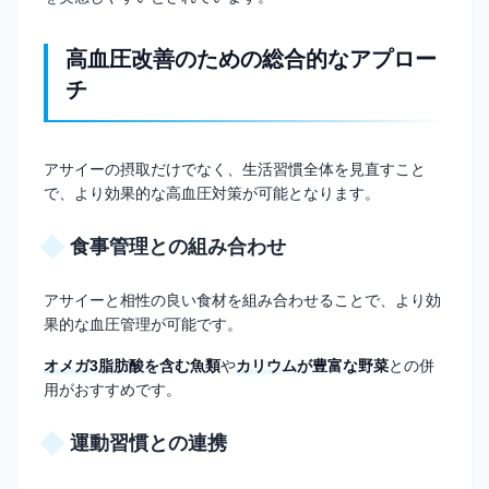
高血圧改善のための総合的なアプロー
チ
アサイーの摂取だけでなく、生活習慣全体を見直すこと
で、より効果的な高血圧対策が可能となります。
食事管理との組み合わせ
アサイーと相性の良い食材を組み合わせることで、より効
果的な血圧管理が可能です。
オメガ3脂肪酸を含む魚類
や
カリウムが豊富な野菜
との併
用がおすすめです。
運動習慣との連携