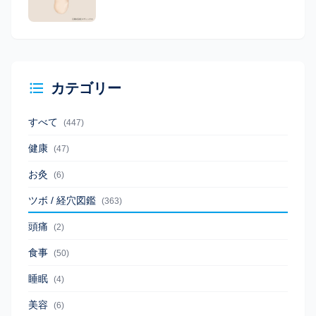
カテゴリー
すべて
(447)
健康
(47)
お灸
(6)
ツボ / 経穴図鑑
(363)
頭痛
(2)
食事
(50)
睡眠
(4)
美容
(6)