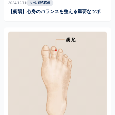
2024/12/11
ツボ / 経穴図鑑
【衝陽】心身のバランスを整える重要なツボ