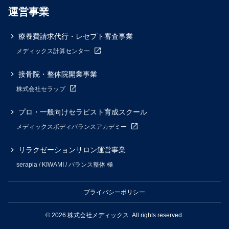
運営事業
療養費請求代行・レセプト審査事業
メディックス計算センター
接骨院・整体院開業事業
株式会社セラップ
プロ・一般向けセラピスト育成スクール
メディックスボディバランスアカデミー
リラクゼーションサロン運営事業
serapia / KIWAMI / バランス整体 極
プライバシーポリシー
© 2026 株式会社メディックス. All rights reserved.