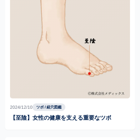
2024/12/10
ツボ / 経穴図鑑
【至陰】女性の健康を支える重要なツボ