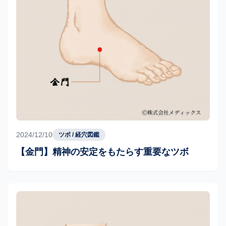
2024/12/10
ツボ / 経穴図鑑
【金門】精神の安定をもたらす重要なツボ