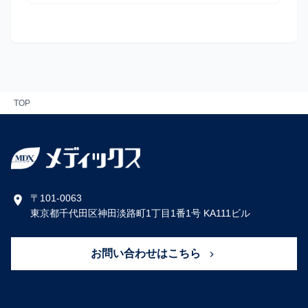
TOP
〒101-0063
東京都千代田区神田淡路町1丁目1番1号 KA111ビル
お問い合わせはこちら