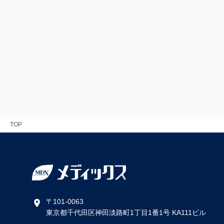
TOP
〒101-0063
東京都千代田区神田淡路町1丁目1番1号 KA111ビル