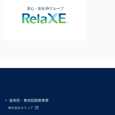
安心・安全JRグループ
接骨院・整体院開業事業
株式会社セラップ