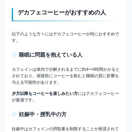
デカフェコーヒーがおすすめの人
以下のような方々にはデカフェコーヒーが特におすすめで
す。
睡眠に問題を抱えている人
カフェインは体内で分解されるまでに約4〜6時間かかると
されており、就寝前にコーヒーを飲むと睡眠の質に影響を
与える可能性があります。
夕方以降もコーヒーを楽しみたい方
にはデカフェコーヒー
が最適です。
妊娠中・授乳中の方
妊娠中はカフェインの摂取量を制限することが推奨されて