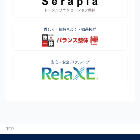
優しく・気持ちよく・効果抜群
安心・安全JRグループ
TOP