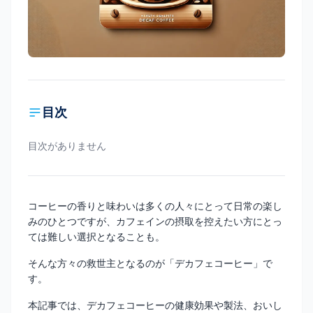
目次
目次がありません
コーヒーの香りと味わいは多くの人々にとって日常の楽し
みのひとつですが、カフェインの摂取を控えたい方にとっ
ては難しい選択となることも。
そんな方々の救世主となるのが「デカフェコーヒー」で
す。
本記事では、デカフェコーヒーの健康効果や製法、おいし