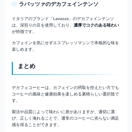
ラバッツァのデカフェインテンソ
イタリアのブランド「Lavazza」のデカフェインテンソ
は、深煎りの豆を使用しており、
濃厚でコクのある味わい
が特徴です。
カフェインを気にせずエスプレッソマシンで本格的な味を
楽しめます。
まとめ
デカフェコーヒーは、カフェインの摂取を控えたい方でも
コーヒーの風味と健康効果を楽しめる素晴らしい選択肢で
す。
製法や品質によって味わいに差がありますが、適切に選
び、正しく淹れることで、通常のコーヒーに劣らない満足
感を得ることができます。