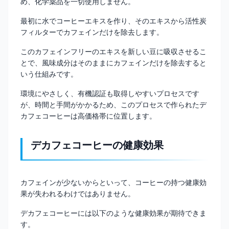
め、化学薬品を一切使用しません。
最初に水でコーヒーエキスを作り、そのエキスから活性炭
フィルターでカフェインだけを除去します。
このカフェインフリーのエキスを新しい豆に吸収させるこ
とで、風味成分はそのままにカフェインだけを除去すると
いう仕組みです。
環境にやさしく、有機認証も取得しやすいプロセスです
が、時間と手間がかかるため、このプロセスで作られたデ
カフェコーヒーは高価格帯に位置します。
デカフェコーヒーの健康効果
カフェインが少ないからといって、コーヒーの持つ健康効
果が失われるわけではありません。
デカフェコーヒーには以下のような健康効果が期待できま
す。