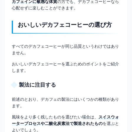
カフェインに敏感な体質
の方でも、デカフェコーヒーなら
心配せずに楽しむことができます。
おいしいデカフェコーヒーの選び方
すべてのデカフェコーヒーが同じ品質というわけではあり
ません。
おいしいデカフェコーヒーを選ぶためのポイントをご紹介
します。
製法に注目する
前述のとおり、デカフェの製法にはいくつかの種類があり
ます。
風味をより多く残したものを選びたい場合は、
スイスウォ
ータープロセスや二酸化炭素法で製造されたもの
を選ぶと
よいでしょう。