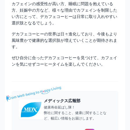
カフェインの感受性が高い方、睡眠に問題を抱えている
方、妊娠中の方など、様々な理由でカフェインを制限した
い方にとって、デカフェコーヒーは日常に取り入れやすい
選択肢となるでしょう。
デカフェコーヒーの世界は日々進化しており、今後もより
風味豊かで健康的な選択肢が増えていくことが期待されま
す。
ぜひ自分に合ったデカフェコーヒーを見つけて、カフェイ
ンを気にせずコーヒータイムを楽しんでください。
メディックス広報部
健康寿命延ばし隊！
弊社に関すること、健康に関することな
ど、幅広い情報をお届けします。