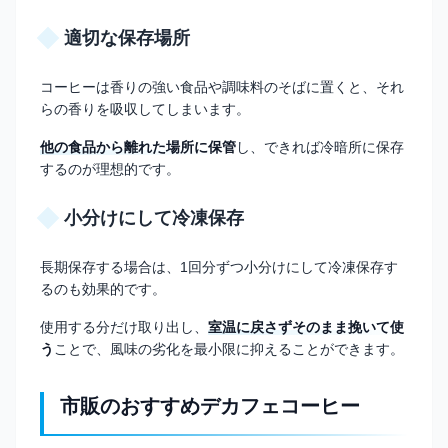
適切な保存場所
コーヒーは香りの強い食品や調味料のそばに置くと、それ
らの香りを吸収してしまいます。
他の食品から離れた場所に保管
し、できれば冷暗所に保存
するのが理想的です。
小分けにして冷凍保存
長期保存する場合は、1回分ずつ小分けにして冷凍保存す
るのも効果的です。
使用する分だけ取り出し、
室温に戻さずそのまま挽いて使
う
ことで、風味の劣化を最小限に抑えることができます。
市販のおすすめデカフェコーヒー