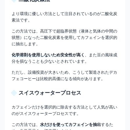
より環境に優しい方法として注目されているのが二酸化炭
素法です。
この方法では、高圧下で超臨界状態（液体と気体の中間の
状態）になった二酸化炭素を使用してカフェインを選択的
に抽出します。
化学溶剤を使用しないため安全性が高く
、また豆の風味成
分を損なうことも少ないとされています。
ただし、設備投資が大きいため、こうして製造されたデカ
フェコーヒーは比較的高価になる傾向があります。
スイスウォータープロセス
カフェインだけを選択的に除去する方法として人気が高い
のがスイスウォータープロセスです。
この方法では、
水だけを使ってカフェインを抽出
するた