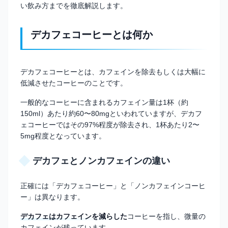
い飲み方までを徹底解説します。
デカフェコーヒーとは何か
デカフェコーヒーとは、カフェインを除去もしくは大幅に
低減させたコーヒーのことです。
一般的なコーヒーに含まれるカフェイン量は1杯（約
150ml）あたり約60〜80mgといわれていますが、デカフ
ェコーヒーではその97%程度が除去され、1杯あたり2〜
5mg程度となっています。
デカフェとノンカフェインの違い
正確には「デカフェコーヒー」と「ノンカフェインコーヒ
ー」は異なります。
デカフェはカフェインを減らした
コーヒーを指し、微量の
カフェインが残っています。