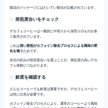
製品のパッケージにはたいてい製法が記載されています。
焙煎度合いをチェック
デカフェコーヒーは一般的に中煎りから深煎りのものが多
く販売されています。
これは
深い焙煎がカフェイン除去プロセスによる風味の変
化を補う
ためです。
自分の好みの焙煎度合いを選ぶことが、満足度の高いデカ
フェ体験につながります。
鮮度を確認する
どんなコーヒーでも鮮度は重要ですが、デカフェコーヒー
は特に注意が必要です。
カフェイン除去プロセスにより、通常のコーヒーより風味