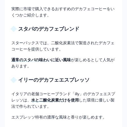
実際に市場で購入できるおすすめのデカフェコーヒーをい
くつかご紹介します。
スタバのデカフェブレンド
スターバックスでは、二酸化炭素法で製造されたデカフェ
コーヒーを提供しています。
通常のスタバの味わいに近い風味
が楽しめるとして人気が
あります。
イリーのデカフェエスプレッソ
イタリアの老舗コーヒーブランド「illy」のデカフェエスプ
レッソは、
水と二酸化炭素だけを使用
した環境に優しい製
法で作られています。
エスプレッソ特有の濃厚な風味と香りが楽しめます。