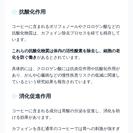
抗酸化作用
コーヒーに含まれるポリフェノールやクロロゲン酸などの
抗酸化物質は、カフェイン除去プロセスを経ても残存して
います。
これらの抗酸化物質は体内の活性酸素を除去し、細胞の老
化を防ぐ働き
があるとされています。
具体的には、クロロゲン酸には抗炎症作用や抗酸化作用が
あり、がんや心臓病などの慢性疾患リスクの低減に関連し
ているという研究結果も報告されています。
消化促進作用
コーヒーに含まれる成分は胃酸の分泌を促進し、消化を助
ける効果があります。
カフェインを含む通常のコーヒーでは胃への刺激が強すぎ