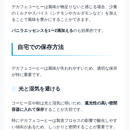
デカフェコーヒーは風味が物足りないと感じる場合、少量
のミルクやスパイス（シナモンやカルダモンなど）を加え
ることで風味を豊かにすることができます。
バニラエッセンスを1〜2滴加える
のも効果的です。
自宅での保存方法
デカフェコーヒーは風味が失われやすいため、適切な保存
が特に重要です。
光と湿気を避ける
コーヒー豆や粉は光と湿気に弱いため、
遮光性の高い密閉
容器に入れて保存
することが大切です。
特にデカフェコーヒーは製造プロセスの影響で酸化しやす
い傾向があるため、しっかりと密閉することが重要です。