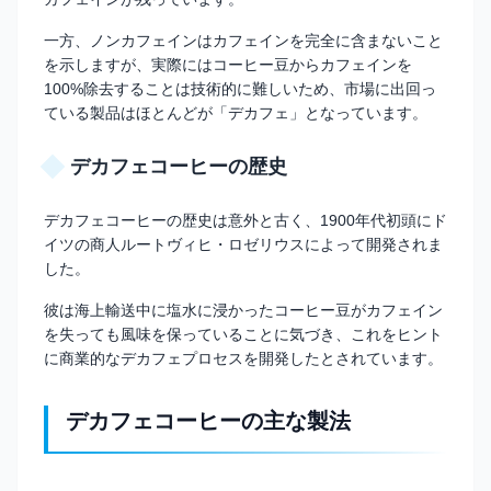
一方、ノンカフェインはカフェインを完全に含まないこと
を示しますが、実際にはコーヒー豆からカフェインを
100%除去することは技術的に難しいため、市場に出回っ
ている製品はほとんどが「デカフェ」となっています。
デカフェコーヒーの歴史
デカフェコーヒーの歴史は意外と古く、1900年代初頭にド
イツの商人ルートヴィヒ・ロゼリウスによって開発されま
した。
彼は海上輸送中に塩水に浸かったコーヒー豆がカフェイン
を失っても風味を保っていることに気づき、これをヒント
に商業的なデカフェプロセスを開発したとされています。
デカフェコーヒーの主な製法