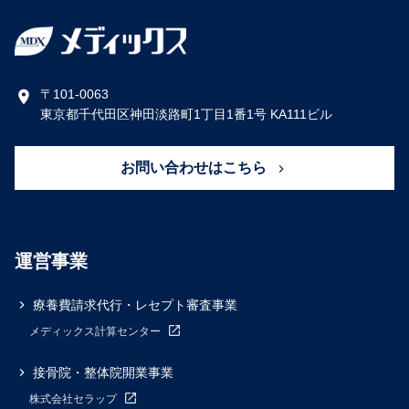
〒101-0063
東京都千代田区神田淡路町1丁目1番1号 KA111ビル
お問い合わせはこちら
運営事業
療養費請求代行・レセプト審査事業
メディックス計算センター
接骨院・整体院開業事業
株式会社セラップ