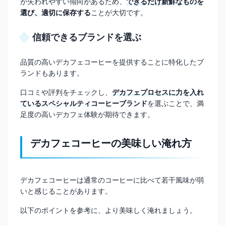
が失われやすい傾向があるため、
できるだけ新鮮なものを
選び、適切に保存する
ことが大切です。
信頼できるブランドを選ぶ
品質の高いデカフェコーヒーを提供することに特化したブ
ランドもあります。
口コミや評判をチェックし、
デカフェプロセスに力を入れ
ているスペシャルティコーヒーブランド
を選ぶことで、満
足度の高いデカフェ体験が期待できます。
デカフェコーヒーの美味しい淹れ方
デカフェコーヒーは通常のコーヒーに比べて若干風味が弱
いと感じることがあります。
以下のポイントを参考に、より美味しく淹れましょう。