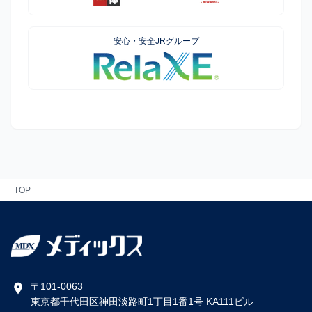
安心・安全JRグループ
TOP
〒101-0063
東京都千代田区神田淡路町1丁目1番1号 KA111ビル