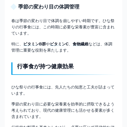
季節の変わり目の体調管理
春は季節の変わり目で体調を崩しやすい時期です。ひな祭
りの行事食には、この時期に必要な栄養素が豊富に含まれ
ています。
特に、
ビタミンB群
や
ビタミンC
、
食物繊維
などは、体調
管理に重要な役割を果たします。
行事食が持つ健康効果
ひな祭りの行事食には、先人たちの知恵と工夫が詰まって
います。
季節の変わり目に必要な栄養素を効率的に摂取できるよう
考えられており、現代の健康管理にも活かせる要素が多く
含まれています。