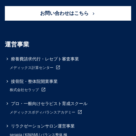
お問い合わせはこちら
運営事業
療養費請求代行・レセプト審査事業
メディックス計算センター
接骨院・整体院開業事業
株式会社セラップ
プロ・一般向けセラピスト育成スクール
メディックスボディバランスアカデミー
リラクゼーションサロン運営事業
serapia / KIWAMI / バランス整体 極