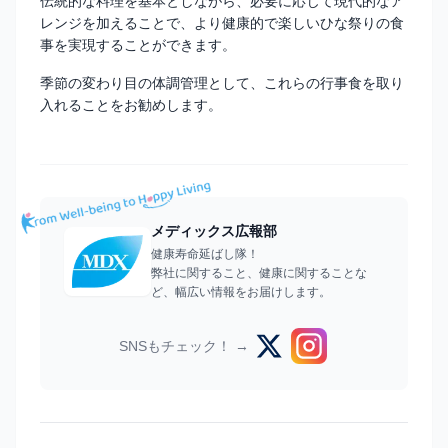
伝統的な料理を基本としながら、必要に応じて現代的なア
レンジを加えることで、より健康的で楽しいひな祭りの食
事を実現することができます。
季節の変わり目の体調管理として、これらの行事食を取り
入れることをお勧めします。
メディックス広報部
健康寿命延ばし隊！
弊社に関すること、健康に関することな
ど、幅広い情報をお届けします。
SNSもチェック！ →