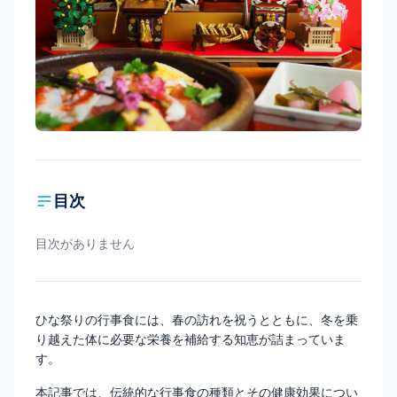
目次
目次がありません
ひな祭りの行事食には、春の訪れを祝うとともに、冬を乗
り越えた体に必要な栄養を補給する知恵が詰まっていま
す。
本記事では、伝統的な行事食の種類とその健康効果につい