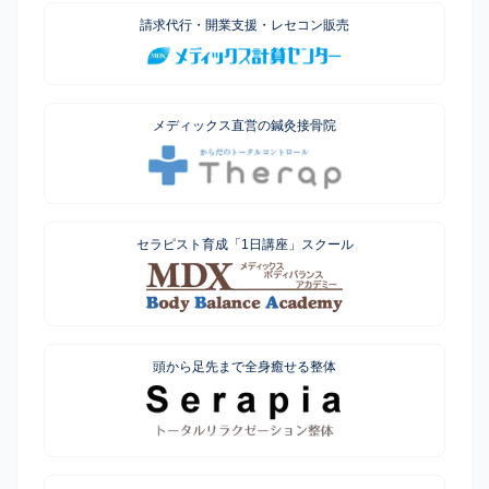
請求代行・開業支援・レセコン販売
メディックス直営の鍼灸接骨院
セラピスト育成「1日講座」スクール
頭から足先まで全身癒せる整体