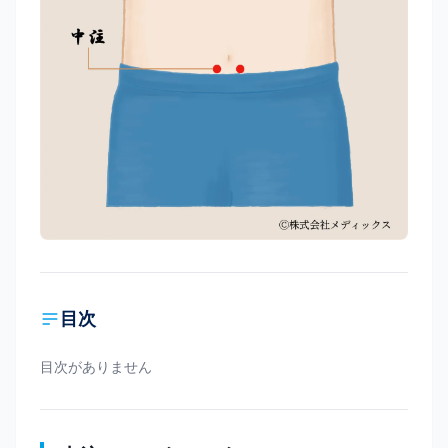
目次
目次がありません