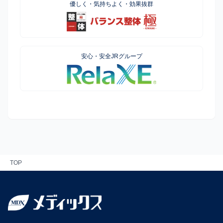
優しく・気持ちよく・効果抜群
安心・安全JRグループ
TOP