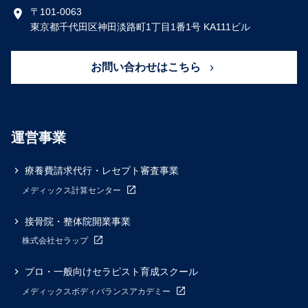
〒101-0063
東京都千代田区神田淡路町1丁目1番1号 KA111ビル
お問い合わせはこちら
運営事業
療養費請求代行・レセプト審査事業
メディックス計算センター
接骨院・整体院開業事業
株式会社セラップ
プロ・一般向けセラピスト育成スクール
メディックスボディバランスアカデミー