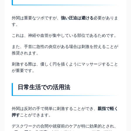
外関は重要なツボですが、
強い圧迫は避ける
必要がありま
す。
これは、神経や血管が集中している部位であるためです。
また、手首に急性の炎症がある場合は刺激を控えることが
推奨されます。
刺激する際は、優しく円を描くようにマッサージすること
が重要です。
日常生活での活用法
外関は反対の手で簡単に刺激することができ、
親指で軽く
押す
ことができます。
デスクワークの合間や就寝前のケアが特に効果的とされ、