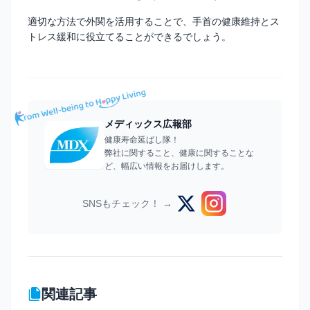
適切な方法で外関を活用することで、手首の健康維持とス
トレス緩和に役立てることができるでしょう。
メディックス広報部
健康寿命延ばし隊！
弊社に関すること、健康に関することな
ど、幅広い情報をお届けします。
SNSもチェック！ →
関連記事