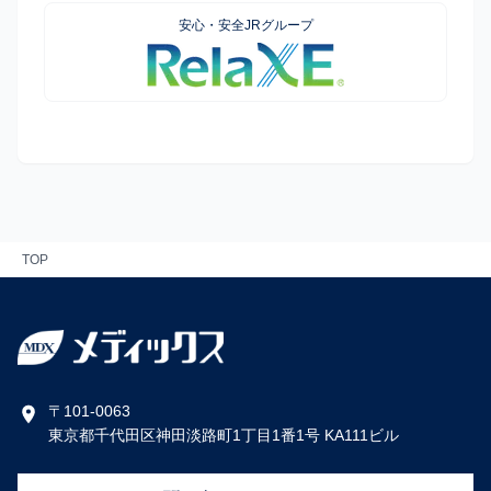
安心・安全JRグループ
TOP
〒101-0063
東京都千代田区神田淡路町1丁目1番1号 KA111ビル