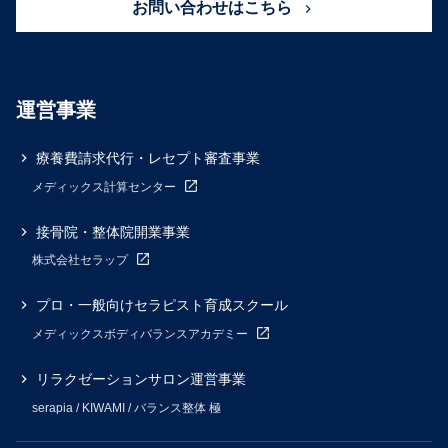
お問い合わせはこちら
運営事業
療養費請求代行・レセプト審査事業
メディックス計算センター
接骨院・整体院開業事業
株式会社セラップ
プロ・一般向けセラピスト育成スクール
メディックスボディバランスアカデミー
リラクゼーションサロン運営事業
serapia / KIWAMI / バランス整体 極