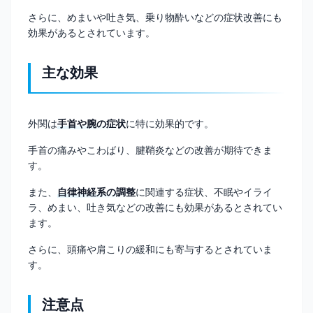
さらに、めまいや吐き気、乗り物酔いなどの症状改善にも
効果があるとされています。
主な効果
外関は
手首や腕の症状
に特に効果的です。
手首の痛みやこわばり、腱鞘炎などの改善が期待できま
す。
また、
自律神経系の調整
に関連する症状、不眠やイライ
ラ、めまい、吐き気などの改善にも効果があるとされてい
ます。
さらに、頭痛や肩こりの緩和にも寄与するとされていま
す。
注意点