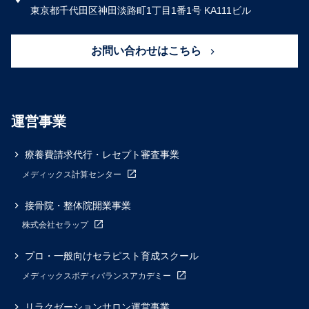
東京都千代田区神田淡路町1丁目1番1号 KA111ビル
お問い合わせはこちら
運営事業
療養費請求代行・レセプト審査事業
メディックス計算センター
接骨院・整体院開業事業
株式会社セラップ
プロ・一般向けセラピスト育成スクール
メディックスボディバランスアカデミー
リラクゼーションサロン運営事業