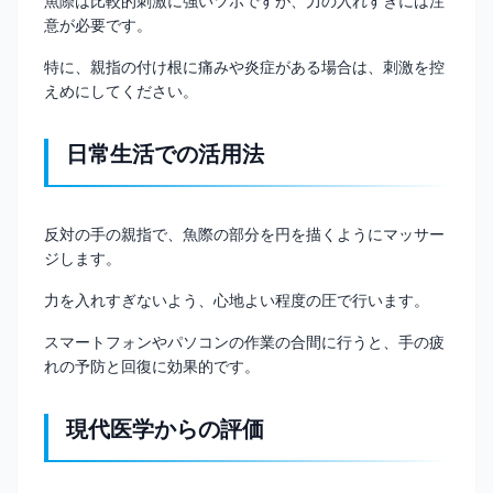
魚際は比較的刺激に強いツボですが、力の入れすぎには注
意が必要です。
特に、親指の付け根に痛みや炎症がある場合は、刺激を控
えめにしてください。
日常生活での活用法
反対の手の親指で、魚際の部分を円を描くようにマッサー
ジします。
力を入れすぎないよう、心地よい程度の圧で行います。
スマートフォンやパソコンの作業の合間に行うと、手の疲
れの予防と回復に効果的です。
現代医学からの評価