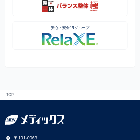
安心・安全JRグループ
TOP
〒101-0063