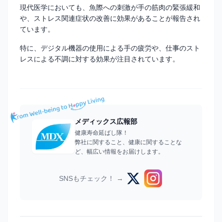
現代医学においても、魚際への刺激が手の筋肉の緊張緩和
や、ストレス関連症状の改善に効果があることが報告され
ています。
特に、デジタル機器の使用による手の疲労や、仕事のスト
レスによる不調に対する効果が注目されています。
メディックス広報部
健康寿命延ばし隊！
弊社に関すること、健康に関することな
ど、幅広い情報をお届けします。
SNSもチェック！ →