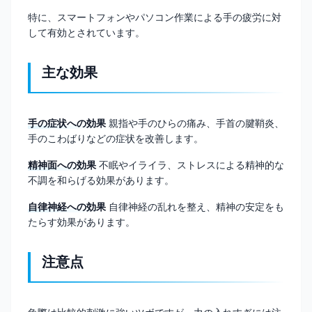
特に、スマートフォンやパソコン作業による手の疲労に対
して有効とされています。
主な効果
手の症状への効果
親指や手のひらの痛み、手首の腱鞘炎、
手のこわばりなどの症状を改善します。
精神面への効果
不眠やイライラ、ストレスによる精神的な
不調を和らげる効果があります。
自律神経への効果
自律神経の乱れを整え、精神の安定をも
たらす効果があります。
注意点