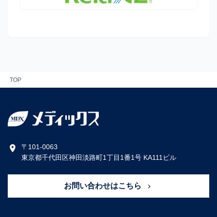
TOP
〒101-0063
東京都千代田区神田淡路町1丁目1番1号 KA111ビル
お問い合わせはこちら