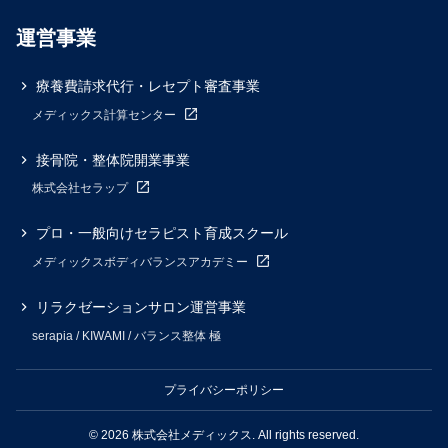
運営事業
療養費請求代行・レセプト審査事業
メディックス計算センター
接骨院・整体院開業事業
株式会社セラップ
プロ・一般向けセラピスト育成スクール
メディックスボディバランスアカデミー
リラクゼーションサロン運営事業
serapia / KIWAMI / バランス整体 極
プライバシーポリシー
© 2026 株式会社メディックス. All rights reserved.