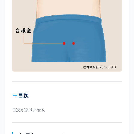
目次
目次がありません