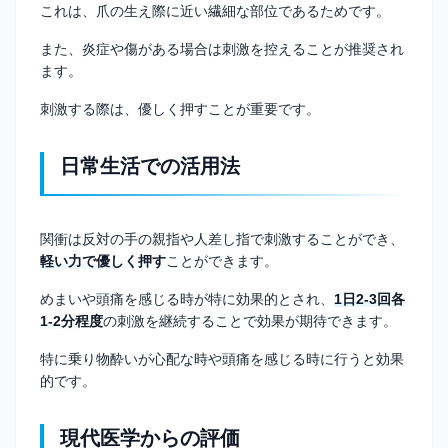
これは、爪の生え際に近い繊細な部位であるためです。
また、炎症や傷がある場合は刺激を控えることが推奨され
ます。
刺激する際は、優しく押すことが重要です。
日常生活での活用法
関衝は反対の手の親指や人差し指で刺激することができ、
軽い力で優しく押す
ことができます。
めまいや頭痛を感じる時が特に効果的とされ、
1日2-3回各
1-2分程度
の刺激を継続することで効果が期待できます。
特に乗り物酔いが心配な時や頭痛を感じる時に行うと効果
的です。
現代医学からの評価