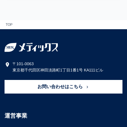
TOP
〒101-0063
東京都千代田区神田淡路町1丁目1番1号 KA111ビル
お問い合わせはこちら
運営事業