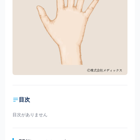
目次
目次がありません