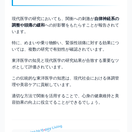
現代医学の研究においても、関衝への刺激が
自律神経系の
調整や頭痛の緩和
への好影響をもたらすことが報告されて
います。
特に、めまいや乗り物酔い、緊張性頭痛に対する効果につ
いては、複数の研究で有効性が確認されています。
東洋医学の知見と現代医学の研究結果が合致する重要なツ
ボとして評価されています。
この伝統的な東洋医学の知恵は、現代社会における体調管
理や美容ケアに貢献しています。
適切な方法で関衝を活用することで、心身の健康維持と美
容効果の向上に役立てることができるでしょう。