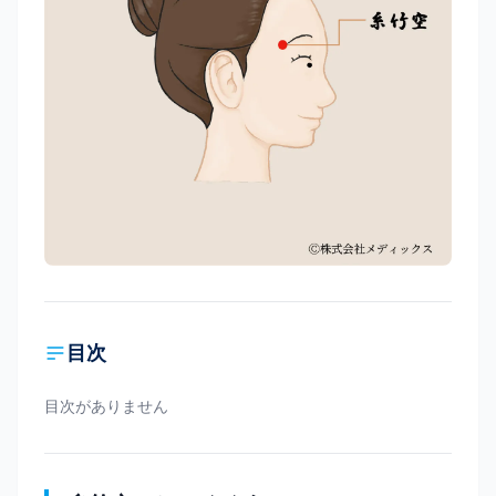
目次
目次がありません