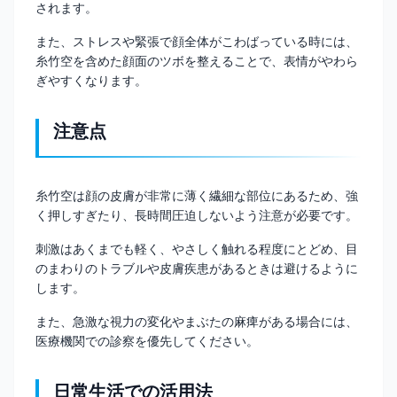
されます。
また、ストレスや緊張で顔全体がこわばっている時には、
糸竹空を含めた顔面のツボを整えることで、表情がやわら
ぎやすくなります。
注意点
糸竹空は顔の皮膚が非常に薄く繊細な部位にあるため、強
く押しすぎたり、長時間圧迫しないよう注意が必要です。
刺激はあくまでも軽く、やさしく触れる程度にとどめ、目
のまわりのトラブルや皮膚疾患があるときは避けるように
します。
また、急激な視力の変化やまぶたの麻痺がある場合には、
医療機関での診察を優先してください。
日常生活での活用法