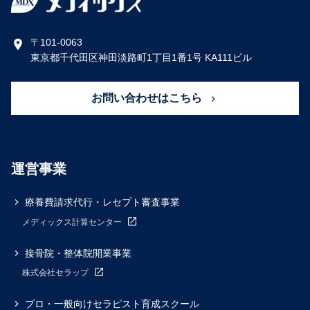
〒101-0063
東京都千代田区神田淡路町1丁目1番1号 KA111ビル
お問い合わせはこちら
運営事業
療養費請求代行・レセプト審査事業
メディックス計算センター
接骨院・整体院開業事業
株式会社セラップ
プロ・一般向けセラピスト育成スクール