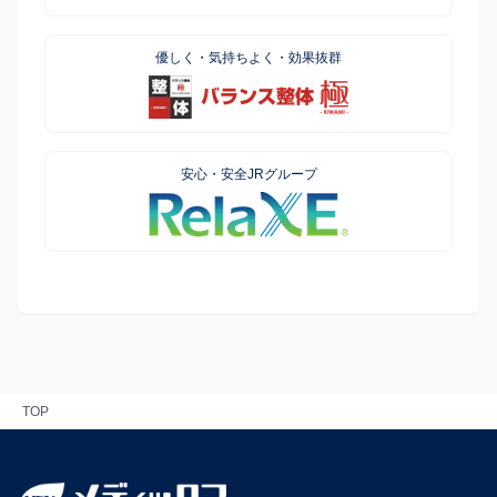
優しく・気持ちよく・効果抜群
安心・安全JRグループ
TOP