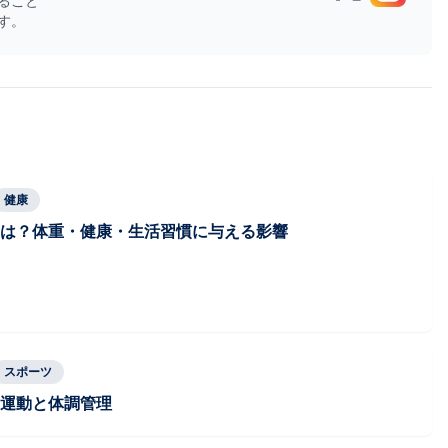
ること
す。
健康
は？体重・健康・生活習慣に与える影響
スポーツ
運動と体調管理