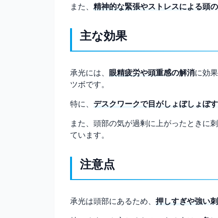
また、
精神的な緊張やストレスによる頭の
主な効果
承光には、
眼精疲労や頭重感の解消
に効果
ツボです。
特に、
デスクワークで目がしょぼしょぼす
また、頭部の気が過剰に上がったときに刺
ています。
注意点
承光は頭部にあるため、
押しすぎや強い刺