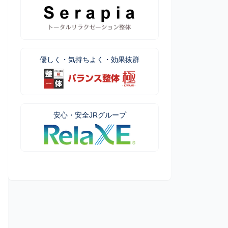
優しく・気持ちよく・効果抜群
安心・安全JRグループ