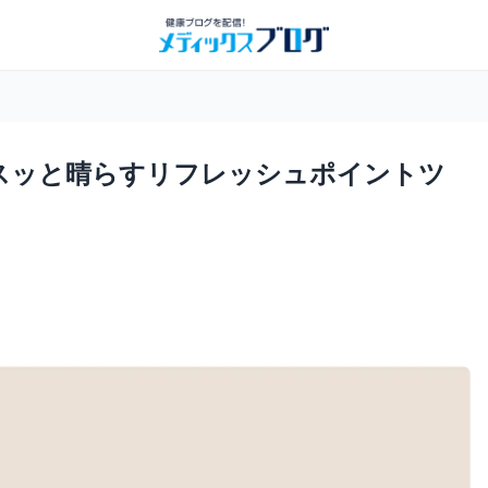
ッシュポイントツボ｜メディックスブログ
スッと晴らすリフレッシュポイントツ