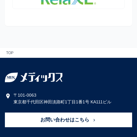
TOP
〒101-0063
東京都千代田区神田淡路町1丁目1番1号 KA111ビル
お問い合わせはこちら