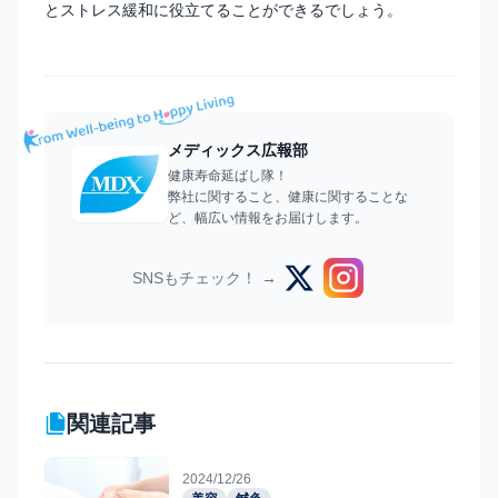
とストレス緩和に役立てることができるでしょう。
メディックス広報部
健康寿命延ばし隊！
弊社に関すること、健康に関することな
ど、幅広い情報をお届けします。
SNSもチェック！ →
関連記事
2024/12/26