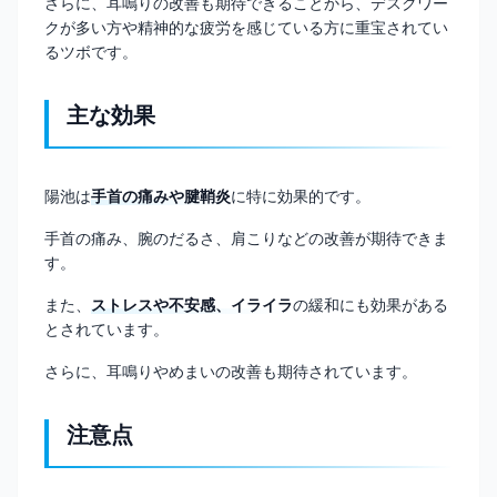
さらに、耳鳴りの改善も期待できることから、デスクワー
クが多い方や精神的な疲労を感じている方に重宝されてい
るツボです。
主な効果
陽池は
手首の痛みや腱鞘炎
に特に効果的です。
手首の痛み、腕のだるさ、肩こりなどの改善が期待できま
す。
また、
ストレスや不安感、イライラ
の緩和にも効果がある
とされています。
さらに、耳鳴りやめまいの改善も期待されています。
注意点