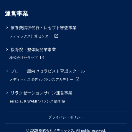
運営事業
療養費請求代行・レセプト審査事業
メディックス計算センター
接骨院・整体院開業事業
株式会社セラップ
プロ・一般向けセラピスト育成スクール
メディックスボディバランスアカデミー
リラクゼーションサロン運営事業
serapia / KIWAMI / バランス整体 極
プライバシーポリシー
© 2026 株式会社メディックス. All rights reserved.