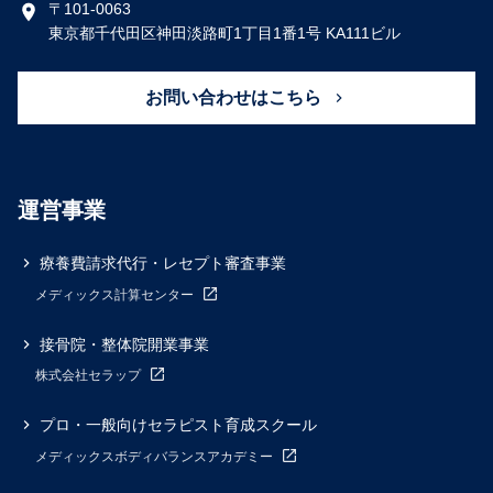
〒101-0063
東京都千代田区神田淡路町1丁目1番1号 KA111ビル
お問い合わせはこちら
運営事業
療養費請求代行・レセプト審査事業
メディックス計算センター
接骨院・整体院開業事業
株式会社セラップ
プロ・一般向けセラピスト育成スクール
メディックスボディバランスアカデミー