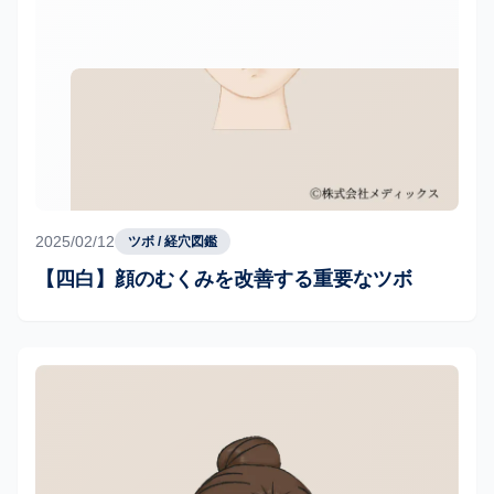
2025/02/12
ツボ / 経穴図鑑
【四白】顔のむくみを改善する重要なツボ