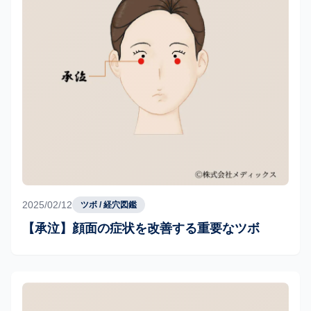
2025/02/12
ツボ / 経穴図鑑
【承泣】顔面の症状を改善する重要なツボ