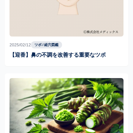
2025/02/12
ツボ / 経穴図鑑
【迎香】鼻の不調を改善する重要なツボ