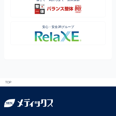
安心・安全JRグループ
TOP