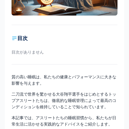
目次
目次がありません
質の高い睡眠は、私たちの健康とパフォーマンスに大きな
影響を与えます。
二刀流で世界を驚かせる大谷翔平選手をはじめとするトッ
プアスリートたちは、徹底的な睡眠管理によって最高のコ
ンディションを維持していることで知られています。
本記事では、アスリートたちの睡眠習慣から、私たちが日
常生活に活かせる実践的なアドバイスをご紹介します。