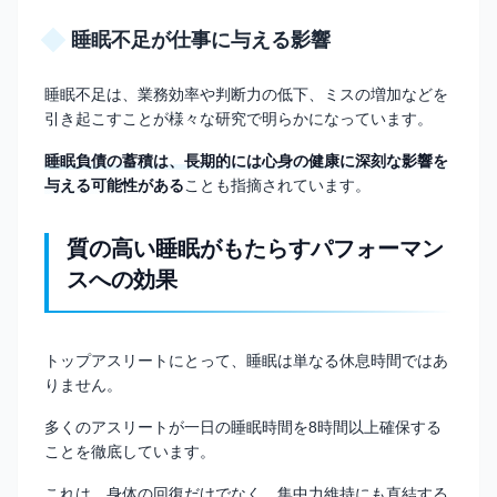
睡眠不足が仕事に与える影響
睡眠不足は、業務効率や判断力の低下、ミスの増加などを
引き起こすことが様々な研究で明らかになっています。
睡眠負債の蓄積は、長期的には心身の健康に深刻な影響を
与える可能性がある
ことも指摘されています。
質の高い睡眠がもたらすパフォーマン
スへの効果
トップアスリートにとって、睡眠は単なる休息時間ではあ
りません。
多くのアスリートが一日の睡眠時間を8時間以上確保する
ことを徹底しています。
これは、身体の回復だけでなく、集中力維持にも直結する