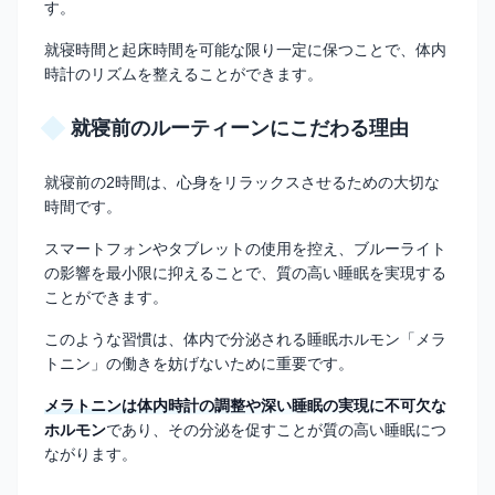
す。
就寝時間と起床時間を可能な限り一定に保つことで、体内
時計のリズムを整えることができます。
就寝前のルーティーンにこだわる理由
就寝前の2時間は、心身をリラックスさせるための大切な
時間です。
スマートフォンやタブレットの使用を控え、ブルーライト
の影響を最小限に抑えることで、質の高い睡眠を実現する
ことができます。
このような習慣は、体内で分泌される睡眠ホルモン「メラ
トニン」の働きを妨げないために重要です。
メラトニンは体内時計の調整や深い睡眠の実現に不可欠な
ホルモン
であり、その分泌を促すことが質の高い睡眠につ
ながります。