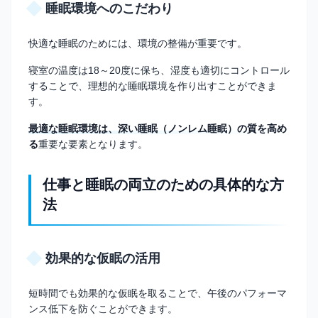
睡眠環境へのこだわり
快適な睡眠のためには、環境の整備が重要です。
寝室の温度は18～20度に保ち、湿度も適切にコントロール
することで、理想的な睡眠環境を作り出すことができま
す。
最適な睡眠環境は、深い睡眠（ノンレム睡眠）の質を高め
る
重要な要素となります。
仕事と睡眠の両立のための具体的な方
法
効果的な仮眠の活用
短時間でも効果的な仮眠を取ることで、午後のパフォーマ
ンス低下を防ぐことができます。