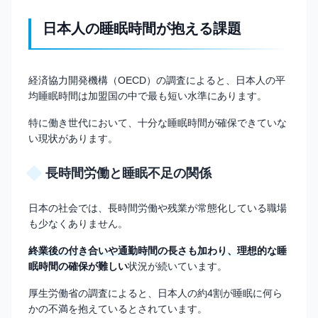
日本人の睡眠時間が抱える課題
経済協力開発機構（OECD）の調査によると、日本人の平
均睡眠時間は加盟国の中で最も短い水準にあります。
特に働き世代において、十分な睡眠時間が確保できていな
い現状があります。
長時間労働と睡眠不足の関係
日本の社会では、長時間労働や残業が常態化している職場
も少なくありません。
終業後の付き合いや通勤時間の長さも加わり、理想的な睡
眠時間の確保が難しい
状況が続いています。
厚生労働省の調査によると、日本人の約4割が睡眠に何ら
かの不満を抱えているとされています。