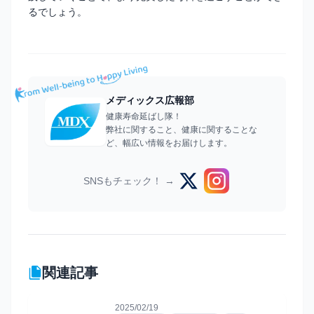
るでしょう。
メディックス広報部
健康寿命延ばし隊！
弊社に関すること、健康に関することな
ど、幅広い情報をお届けします。
SNSもチェック！ →
関連記事
2025/02/19