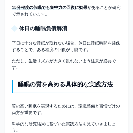
15分程度の仮眠でも集中力の回復に効果がある
ことが研究
で示されています。
休日の睡眠負債解消
平日に十分な睡眠が取れない場合、休日に睡眠時間を確保
することで、ある程度の回復が可能です。
ただし、生活リズムが大きく乱れないよう注意が必要で
す。
睡眠の質を高める具体的な実践方法
質の高い睡眠を実現するためには、環境整備と習慣づけの
両方が重要です。
科学的な研究結果に基づいた実践方法を見ていきましょ
う。