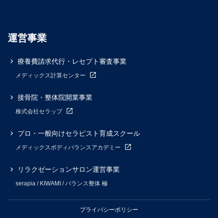
運営事業
療養費請求代行・レセプト審査事業
メディックス計算センター
接骨院・整体院開業事業
株式会社セラップ
プロ・一般向けセラピスト育成スクール
メディックスボディバランスアカデミー
リラクゼーションサロン運営事業
serapia / KIWAMI / バランス整体 極
プライバシーポリシー