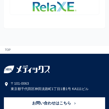
TOP
〒101-0063
東京都千代田区神田淡路町1丁目1番1号 KA111ビル
お問い合わせはこちら