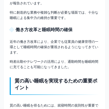
が報告されています。
特に創造的な業務や複雑な判断が必要な場面では、十分な
睡眠による集中力の維持が重要です。
働き方改革と睡眠時間の確保
近年の働き方改革により、企業でも従業員の健康管理の一
環として睡眠時間の確保が重視されるようになってきてい
ます。
時差出勤やテレワークの活用により、通勤時間を睡眠時間
に充てることも可能になってきました。
質の高い睡眠を実現するための重要ポ
イント
質の高い睡眠を得るためには、就寝時間の規則性が重要で