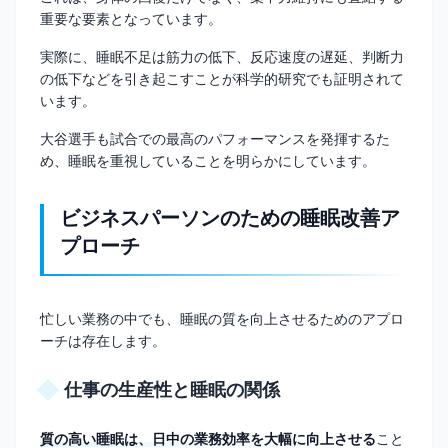
重要な要素となっています。
実際に、睡眠不足は筋力の低下、反応速度の遅延、判断力
の低下などを引き起こすことが科学的研究でも証明されて
います。
大谷選手も試合での最高のパフォーマンスを発揮するた
め、睡眠を重視していることを明らかにしています。
ビジネスパーソンのための睡眠改善ア
プローチ
忙しい業務の中でも、睡眠の質を向上させるためのアプロ
ーチは存在します。
仕事の生産性と睡眠の関係
質の高い睡眠は、日中の業務効率を大幅に向上させる
こと