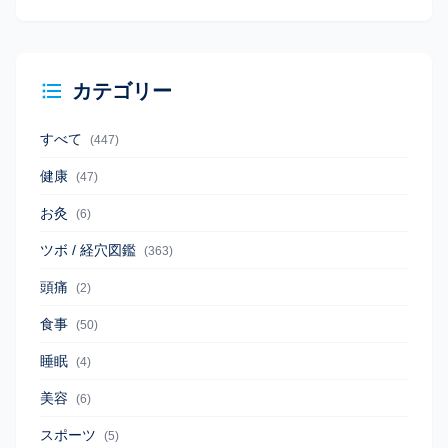
カテゴリー
すべて
(447)
健康
(47)
お灸
(6)
ツボ / 経穴図鑑
(363)
頭痛
(2)
食事
(50)
睡眠
(4)
美容
(6)
スポーツ
(5)