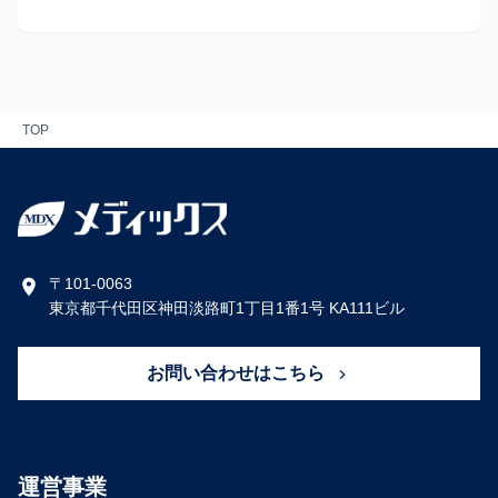
TOP
〒101-0063
東京都千代田区神田淡路町1丁目1番1号 KA111ビル
お問い合わせはこちら
運営事業