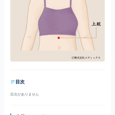
目次
目次がありません